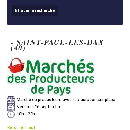
- SAINT-PAUL-LES-DAX
(40)
Marché de producteurs avec restauration sur place
Vendredi 16 septembre
18h - 23h
Retour en haut