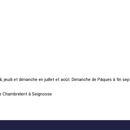
, jeudi et dimanche en juillet et août. Dimanche de Pâques à fin se
ue Chambrelent à Seignosse